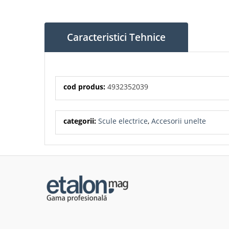
Caracteristici Tehnice
cod produs:
4932352039
categorii:
Scule electrice
,
Accesorii unelte