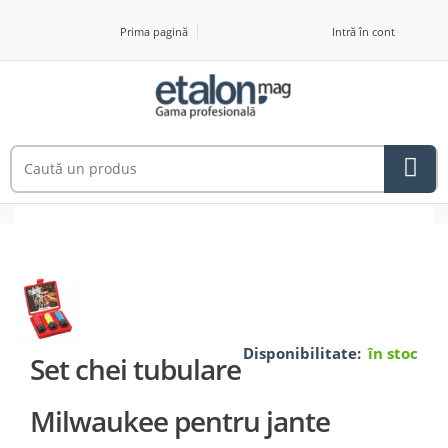
Prima pagină
Intră în cont
Disponibilitate:
în stoc
Set chei tubulare
Milwaukee pentru jante