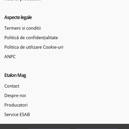
Aspecte legale
Termeni si conditii
Politică de confidențialitate
Politica de utilizare Cookie-uri
ANPC
Etalon Mag
Contact
Despre noi
Producatori
Service ESAB