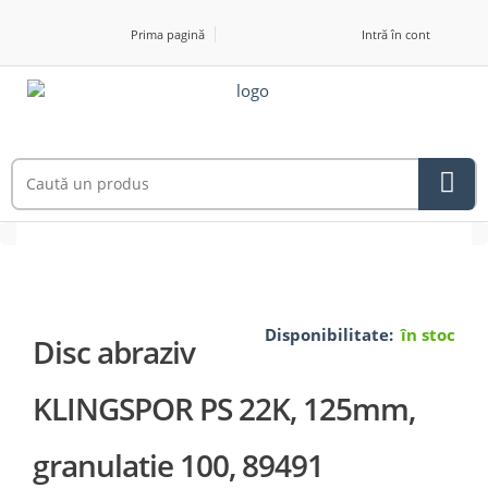
Prima pagină
Intră în cont
Disponibilitate:
în stoc
Disc abraziv
KLINGSPOR PS 22K, 125mm,
granulatie 100, 89491