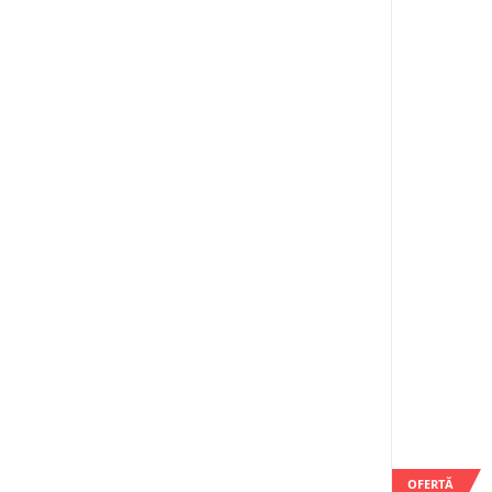
OFERTĂ