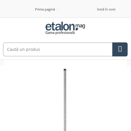
Prima pagină
Intră în cont