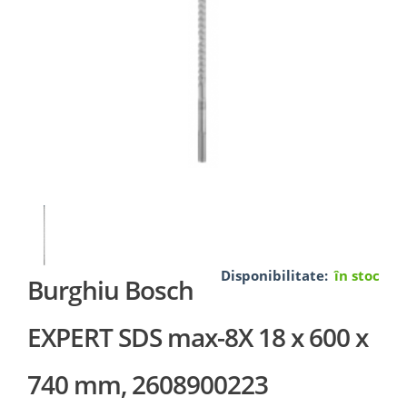
Disponibilitate:
în stoc
Burghiu Bosch
EXPERT SDS max-8X 18 x 600 x
740 mm, 2608900223