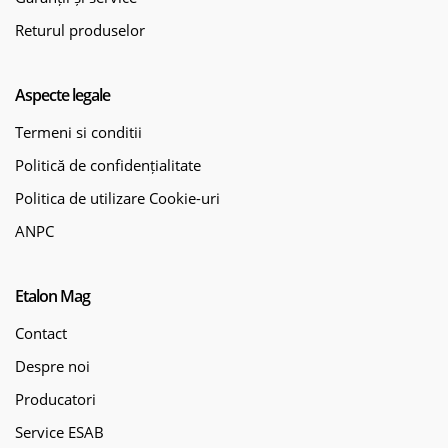
Returul produselor
Aspecte legale
Termeni si conditii
Politică de confidențialitate
Politica de utilizare Cookie-uri
ANPC
Etalon Mag
Contact
Despre noi
Producatori
Service ESAB