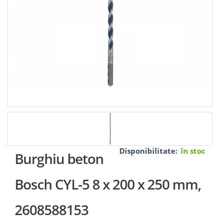
Disponibilitate:
în stoc
Burghiu beton
Bosch CYL-5 8 x 200 x 250 mm,
2608588153