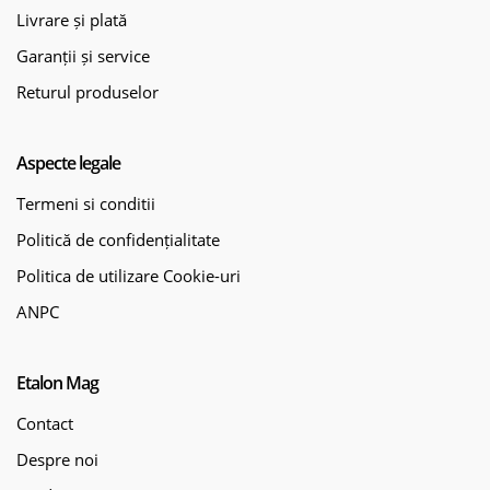
Livrare și plată
Garanții și service
Returul produselor
Aspecte legale
Termeni si conditii
Politică de confidențialitate
Politica de utilizare Cookie-uri
ANPC
Etalon Mag
Contact
Despre noi