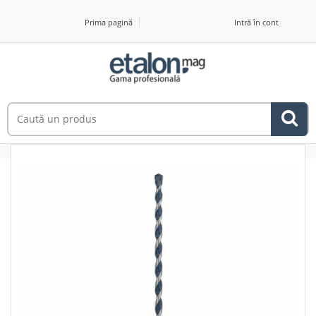
Prima pagină
Intră în cont