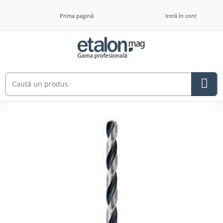
Prima pagină
Intră în cont