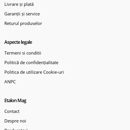
Livrare și plată
Garanții și service
Returul produselor
Aspecte legale
Termeni si conditii
Politică de confidențialitate
Politica de utilizare Cookie-uri
ANPC
Etalon Mag
Contact
Despre noi