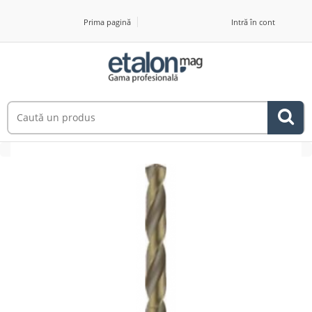
Prima pagină
Intră în cont