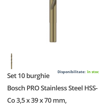
Disponibilitate:
în stoc
Set 10 burghie
Bosch PRO Stainless Steel HSS-
Co 3,5 x 39 x 70 mm,