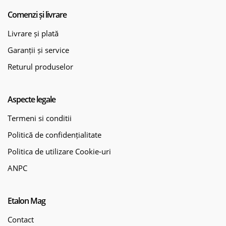
Comenzi și livrare
Livrare și plată
Garanții și service
Returul produselor
Aspecte legale
Termeni si conditii
Politică de confidențialitate
Politica de utilizare Cookie-uri
ANPC
Etalon Mag
Contact