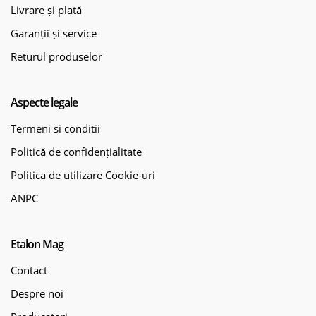
Livrare și plată
Garanții și service
Returul produselor
Aspecte legale
Termeni si conditii
Politică de confidențialitate
Politica de utilizare Cookie-uri
ANPC
Etalon Mag
Contact
Despre noi