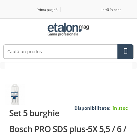
Prima pagină
Intră în cont
Disponibilitate:
în stoc
Set 5 burghie
Bosch PRO SDS plus-5X 5,5 / 6 /