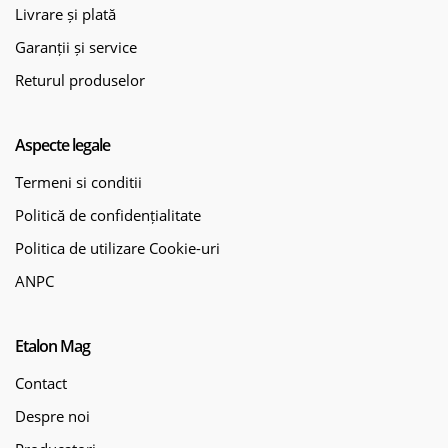
Livrare și plată
Garanții și service
Returul produselor
Aspecte legale
Termeni si conditii
Politică de confidențialitate
Politica de utilizare Cookie-uri
ANPC
Etalon Mag
Contact
Despre noi