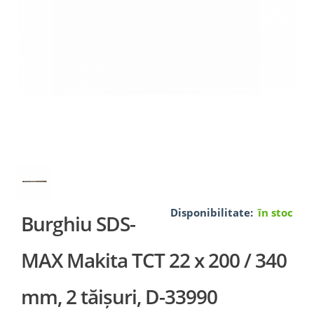
Disponibilitate:
în stoc
Burghiu SDS-
MAX Makita TCT 22 x 200 / 340
mm, 2 tăișuri, D-33990