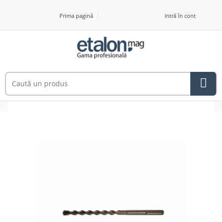
Prima pagină
Intră în cont