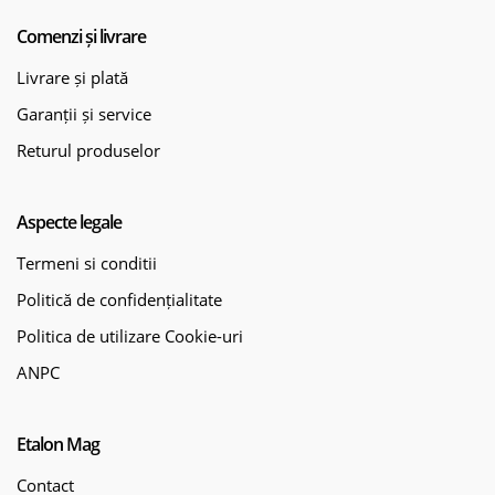
Comenzi și livrare
Livrare și plată
Garanții și service
Returul produselor
Aspecte legale
Termeni si conditii
Politică de confidențialitate
Politica de utilizare Cookie-uri
ANPC
Etalon Mag
Contact