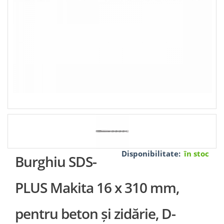
Disponibilitate:
în stoc
Burghiu SDS-
PLUS Makita 16 x 310 mm,
pentru beton și zidărie, D-