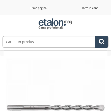
Prima pagină
Intră în cont