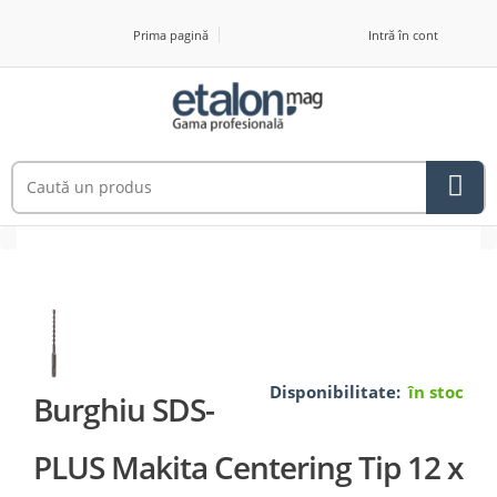
Prima pagină
Intră în cont
Disponibilitate:
în stoc
Burghiu SDS-
PLUS Makita Centering Tip 12 x