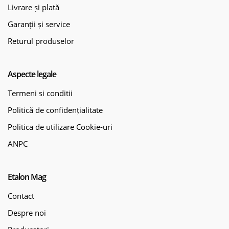
Livrare și plată
Garanții și service
Returul produselor
Aspecte legale
Termeni si conditii
Politică de confidențialitate
Politica de utilizare Cookie-uri
ANPC
Etalon Mag
Contact
Despre noi