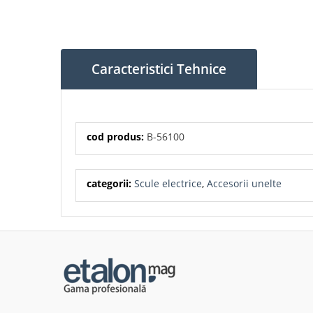
Caracteristici Tehnice
cod produs:
B-56100
categorii:
Scule electrice
,
Accesorii unelte