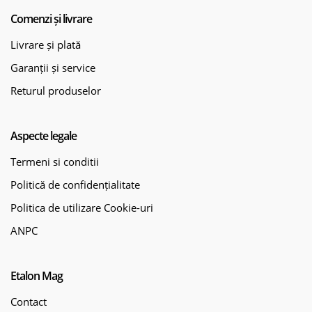
Comenzi și livrare
Livrare și plată
Garanții și service
Returul produselor
Aspecte legale
Termeni si conditii
Politică de confidențialitate
Politica de utilizare Cookie-uri
ANPC
Etalon Mag
Contact