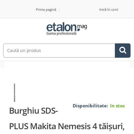
Prima pagină
Intră în cont
Disponibilitate:
în stoc
Burghiu SDS-
PLUS Makita Nemesis 4 tăișuri,