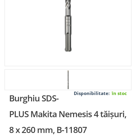
Disponibilitate:
în stoc
Burghiu SDS-
PLUS Makita Nemesis 4 tăișuri,
8 x 260 mm, B-11807