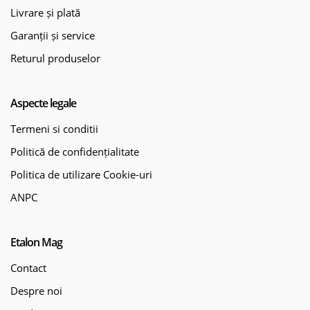
Livrare și plată
Garanții și service
Returul produselor
Aspecte legale
Termeni si conditii
Politică de confidențialitate
Politica de utilizare Cookie-uri
ANPC
Etalon Mag
Contact
Despre noi