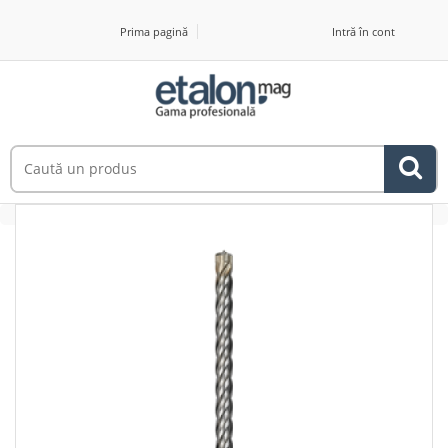
Prima pagină
Intră în cont