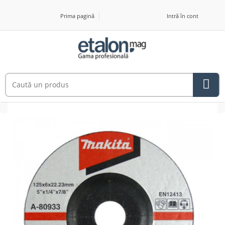
Prima pagină
Intră în cont