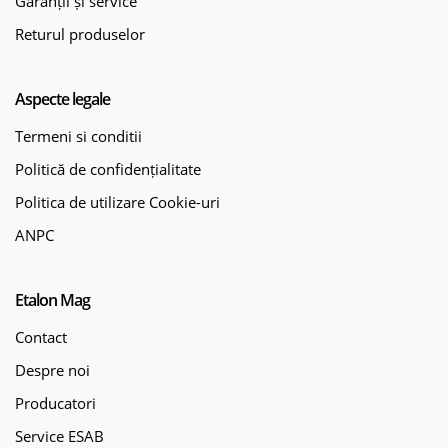
Garanții și service
Returul produselor
Aspecte legale
Termeni si conditii
Politică de confidențialitate
Politica de utilizare Cookie-uri
ANPC
Etalon Mag
Contact
Despre noi
Producatori
Service ESAB