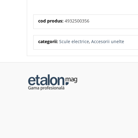
cod produs:
4932500356
categorii:
Scule electrice
,
Accesorii unelte