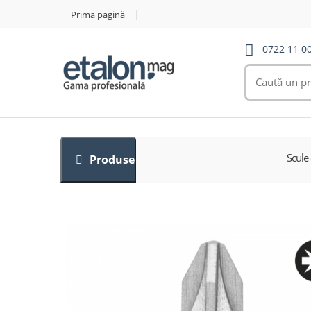
Prima pagină
0722 11 0
Scule 
Produse