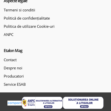
Aspecte legale
Termeni si conditii
Politică de confidențialitate
Politica de utilizare Cookie-uri
ANPC
Etalon Mag
Contact
Despre noi
Producatori
Service ESAB