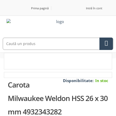
Prima pagină
Intră în cont
Disponibilitate:
în stoc
Carota
Milwaukee Weldon HSS 26 x 30
mm 4932343282