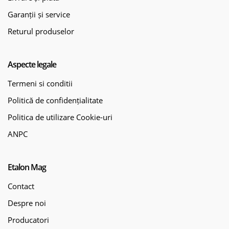
Garanții și service
Returul produselor
Aspecte legale
Termeni si conditii
Politică de confidențialitate
Politica de utilizare Cookie-uri
ANPC
Etalon Mag
Contact
Despre noi
Producatori