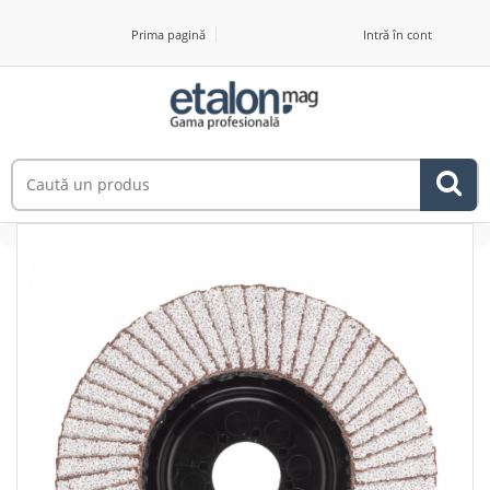
Prima pagină
Intră în cont