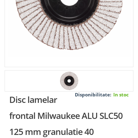
Disponibilitate:
în stoc
Disc lamelar
frontal Milwaukee ALU SLC50
125 mm granulatie 40