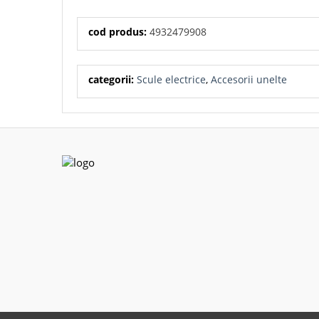
cod produs:
4932479908
categorii:
Scule electrice
,
Accesorii unelte