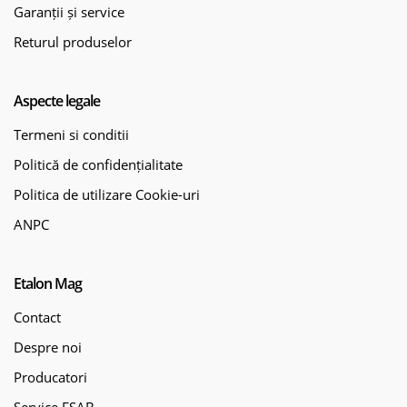
Garanții și service
Returul produselor
Aspecte legale
Termeni si conditii
Politică de confidențialitate
Politica de utilizare Cookie-uri
ANPC
Etalon Mag
Contact
Despre noi
Producatori