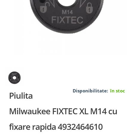
Disponibilitate:
în stoc
Piulita
Milwaukee FIXTEC XL M14 cu
fixare rapida 4932464610