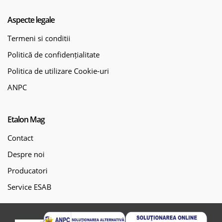
Aspecte legale
Termeni si conditii
Politică de confidențialitate
Politica de utilizare Cookie-uri
ANPC
Etalon Mag
Contact
Despre noi
Producatori
Service ESAB