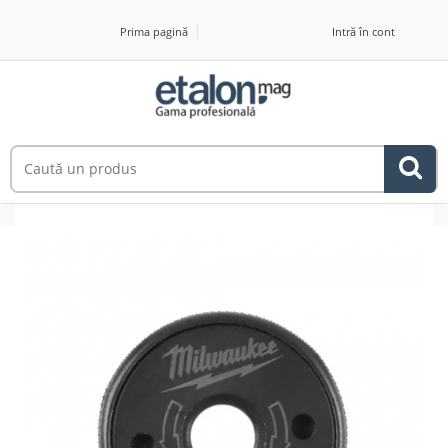
Prima pagină
Intră în cont