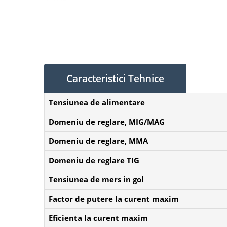
Caracteristici Tehnice
Tensiunea de alimentare
Domeniu de reglare, MIG/MAG
Domeniu de reglare, MMA
Domeniu de reglare TIG
Tensiunea de mers in gol
Factor de putere la curent maxim
Eficienta la curent maxim