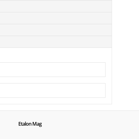
Etalon Mag