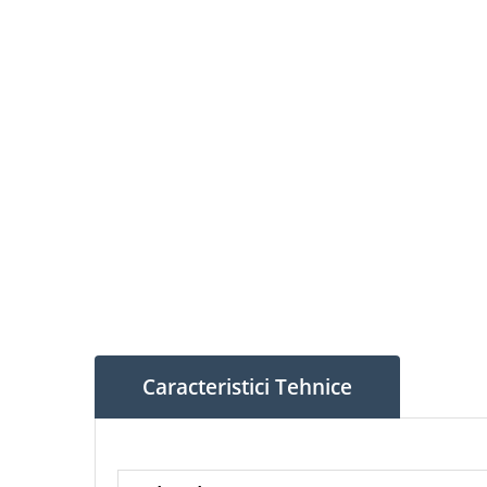
Caracteristici Tehnice