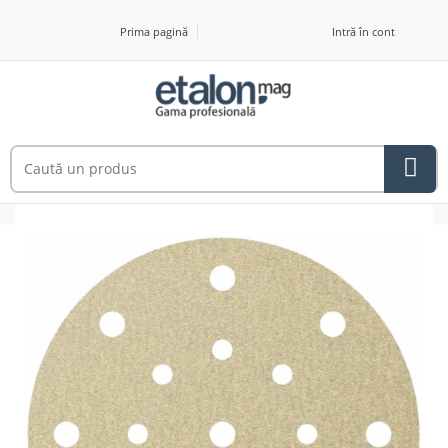
Prima pagină
Intră în cont