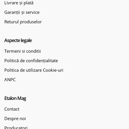
Livrare și plată
Garanții și service
Returul produselor
Aspecte legale
Termeni si conditii
Politică de confidențialitate
Politica de utilizare Cookie-uri
ANPC
Etalon Mag
Contact
Despre noi
Producatori