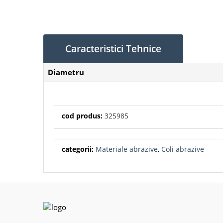
Caracteristici Tehnice
Diametru
cod produs:
325985
categorii:
Materiale abrazive
,
Coli abrazive