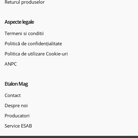
Returul produselor
Aspecte legale
Termeni si conditii
Politică de confidențialitate
Politica de utilizare Cookie-uri
ANPC
Etalon Mag
Contact
Despre noi
Producatori
Service ESAB