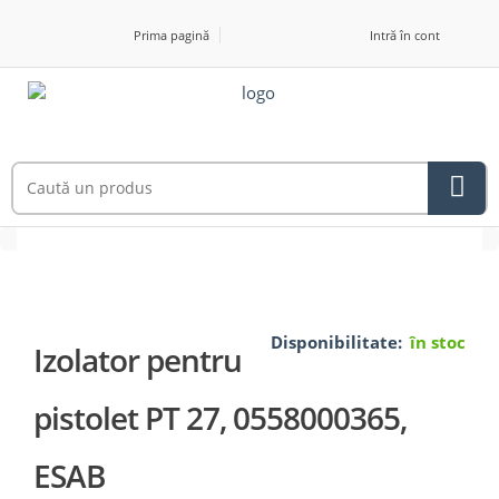
Prima pagină
Intră în cont
Disponibilitate:
în stoc
Izolator pentru
pistolet PT 27, 0558000365,
ESAB