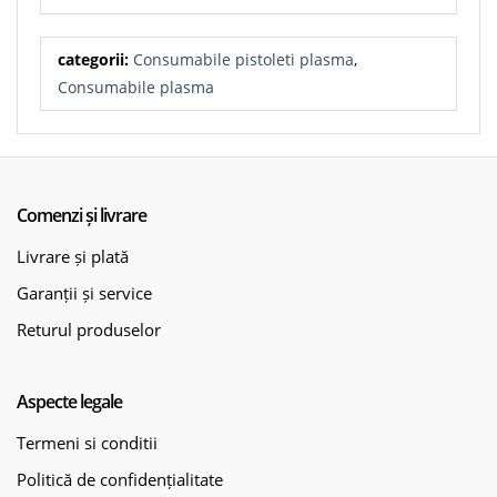
categorii:
Consumabile pistoleti plasma
,
Consumabile plasma
Comenzi și livrare
Livrare și plată
Garanții și service
Returul produselor
Aspecte legale
Termeni si conditii
Politică de confidențialitate