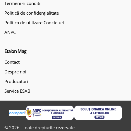
Termeni si conditii
Politică de confidențialitate
Politica de utilizare Cookie-uri
ANPC
Etalon Mag
Contact
Despre noi
Producatori
Service ESAB
© 2026 - toate drepturile rezervate