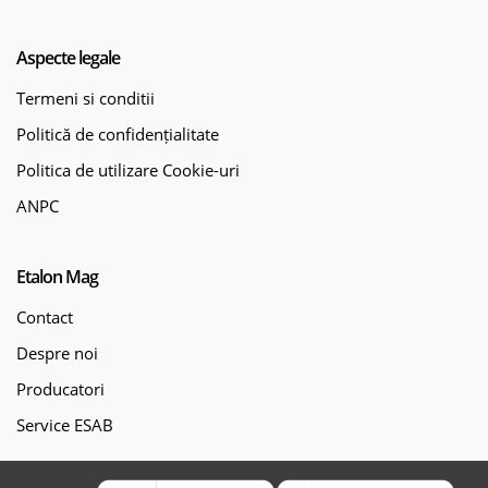
Aspecte legale
Termeni si conditii
Politică de confidențialitate
Politica de utilizare Cookie-uri
ANPC
Etalon Mag
Contact
Despre noi
Producatori
Service ESAB