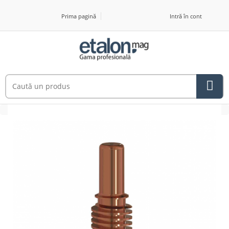
Prima pagină
Intră în cont