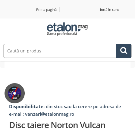
Prima pagină
Intră în cont
Disponibilitate:
din stoc sau la cerere pe adresa de
e-mail: vanzari@etalonmag.ro
Disc taiere Norton Vulcan