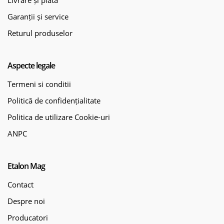
Garanții și service
Returul produselor
Aspecte legale
Termeni si conditii
Politică de confidențialitate
Politica de utilizare Cookie-uri
ANPC
Etalon Mag
Contact
Despre noi
Producatori