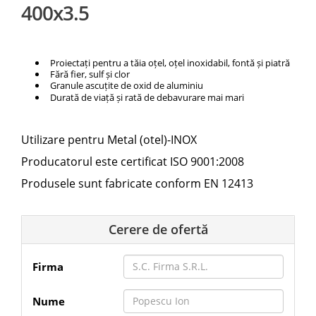
400x3.5
Proiectați pentru a tăia oțel, oțel inoxidabil, fontă și piatră
Fără fier, sulf și clor
Granule ascuțite de oxid de aluminiu
Durată de viață și rată de debavurare mai mari
Utilizare pentru Metal (otel)-INOX
Producatorul este certificat ISO 9001:2008
Produsele sunt fabricate conform EN 12413
Cerere de ofertă
Firma
Nume