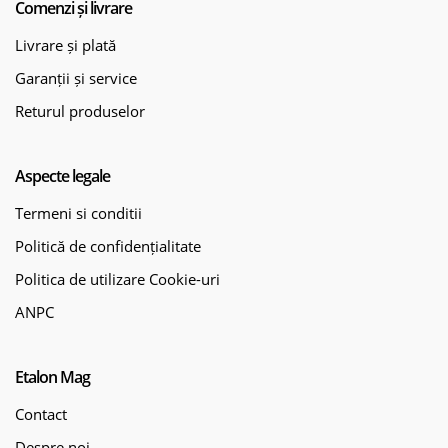
Comenzi și livrare
Livrare și plată
Garanții și service
Returul produselor
Aspecte legale
Termeni si conditii
Politică de confidențialitate
Politica de utilizare Cookie-uri
ANPC
Etalon Mag
Contact
Despre noi