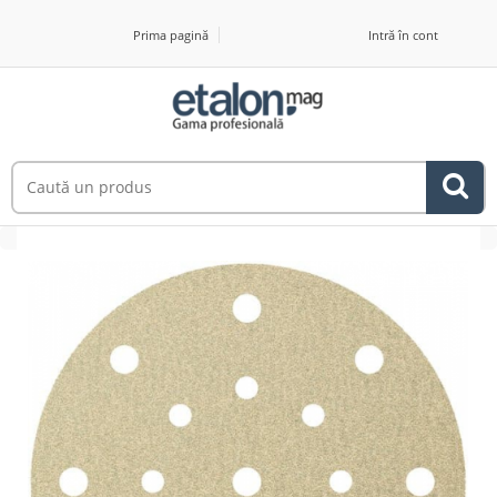
Prima pagină
Intră în cont