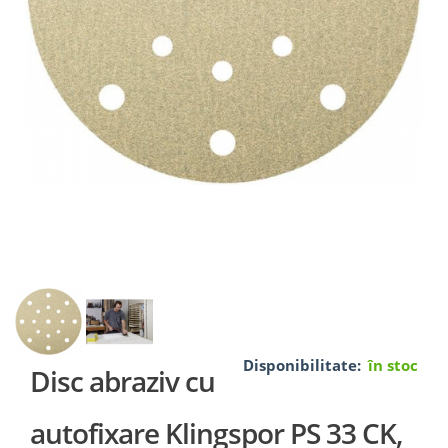
Disponibilitate:
în stoc
Disc abraziv cu
autofixare Klingspor PS 33 CK,