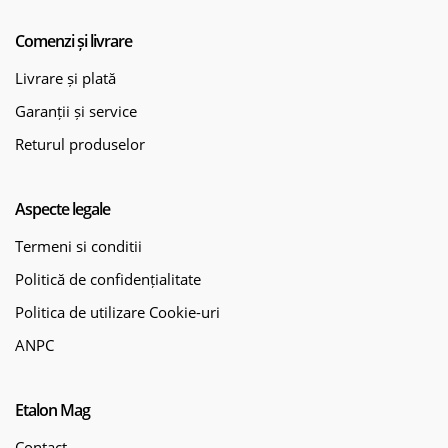
Comenzi și livrare
Livrare și plată
Garanții și service
Returul produselor
Aspecte legale
Termeni si conditii
Politică de confidențialitate
Politica de utilizare Cookie-uri
ANPC
Etalon Mag
Contact