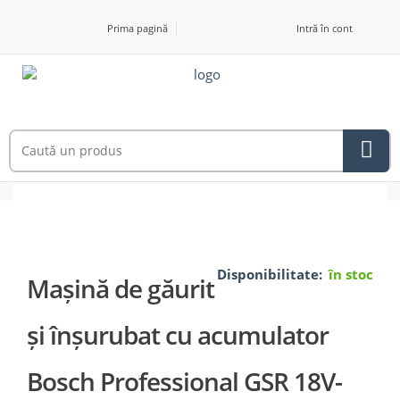
Prima pagină
Intră în cont
Disponibilitate:
în stoc
Mașină de găurit
și înșurubat cu acumulator
Bosch Professional GSR 18V-