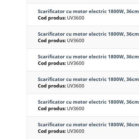
Scarificator cu motor electric 1800W, 36
Cod produs:
UV3600
Scarificator cu motor electric 1800W, 36
Cod produs:
UV3600
Scarificator cu motor electric 1800W, 36
Cod produs:
UV3600
Scarificator cu motor electric 1800W, 36
Cod produs:
UV3600
Scarificator cu motor electric 1800W, 36
Cod produs:
UV3600
Scarificator cu motor electric 1800W, 36
Cod produs:
UV3600