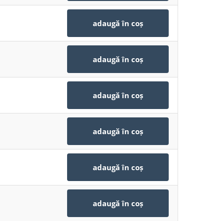
adaugă în coș
adaugă în coș
adaugă în coș
adaugă în coș
adaugă în coș
adaugă în coș