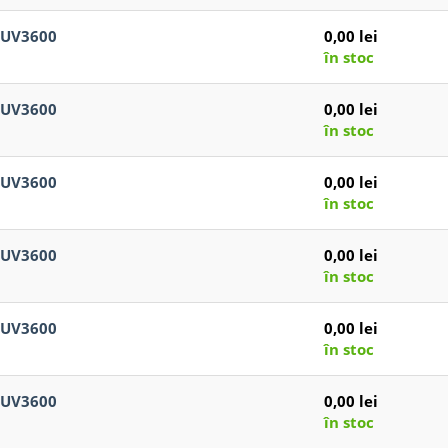
cmUV3600
0,00 lei
în stoc
cmUV3600
0,00 lei
în stoc
cmUV3600
0,00 lei
în stoc
cmUV3600
0,00 lei
în stoc
cmUV3600
0,00 lei
în stoc
cmUV3600
0,00 lei
în stoc