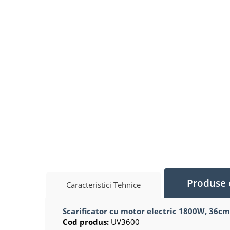
Produse 
Caracteristici Tehnice
Scarificator cu motor electric 1800W, 36
Cod produs:
UV3600