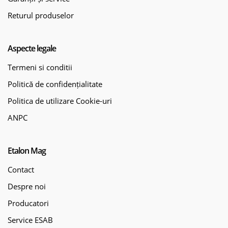
Returul produselor
Aspecte legale
Termeni si conditii
Politică de confidențialitate
Politica de utilizare Cookie-uri
ANPC
Etalon Mag
Contact
Despre noi
Producatori
Service ESAB