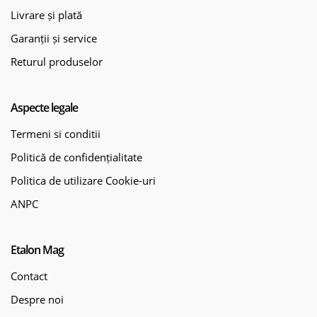
Livrare și plată
Garanții și service
Returul produselor
Aspecte legale
Termeni si conditii
Politică de confidențialitate
Politica de utilizare Cookie-uri
ANPC
Etalon Mag
Contact
Despre noi