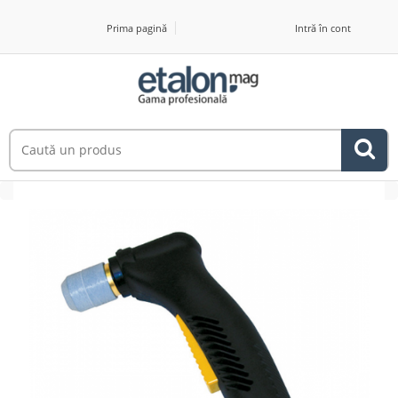
Prima pagină
Intră în cont