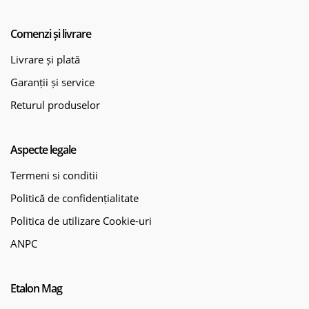
Comenzi și livrare
Livrare și plată
Garanții și service
Returul produselor
Aspecte legale
Termeni si conditii
Politică de confidențialitate
Politica de utilizare Cookie-uri
ANPC
Etalon Mag