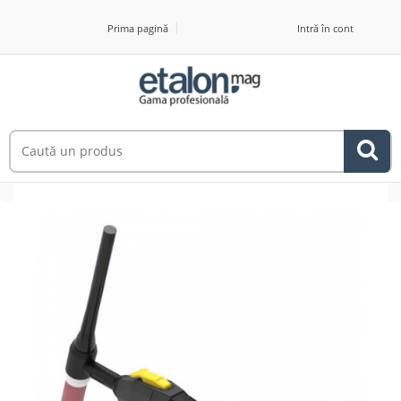
Prima pagină
Intră în cont