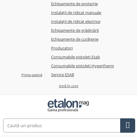
Echipamente de protecție
Instalații de ridicat manuale
Instalații de ridicat electrice
Echipamente de grădinărit
Echipamente de curățenie
Producatori
Consumabile pistoleti Esab
Consumabile pistoleti Hypertherm
Service ESAB
Prima pagină
Intră în cont