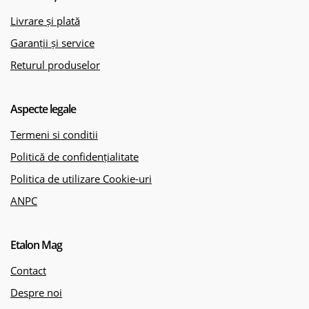
Livrare și plată
Garanții și service
Returul produselor
Aspecte legale
Termeni si conditii
Politică de confidențialitate
Politica de utilizare Cookie-uri
ANPC
Etalon Mag
Contact
Despre noi