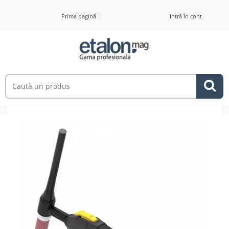
Prima pagină
Intră în cont