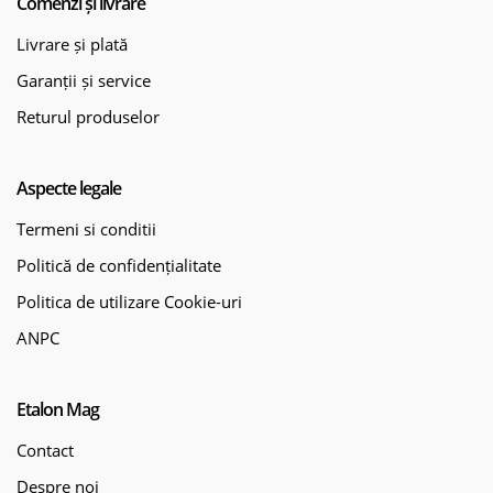
Comenzi și livrare
Livrare și plată
Garanții și service
Returul produselor
Aspecte legale
Termeni si conditii
Politică de confidențialitate
Politica de utilizare Cookie-uri
ANPC
Etalon Mag
Contact
Despre noi