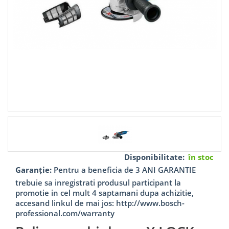
Disponibilitate:
în stoc
Garanție:
Pentru a beneficia de 3 ANI GARANTIE
trebuie sa inregistrati produsul participant la
promotie in cel mult 4 saptamani dupa achizitie,
accesand linkul de mai jos: http://www.bosch-
professional.com/warranty