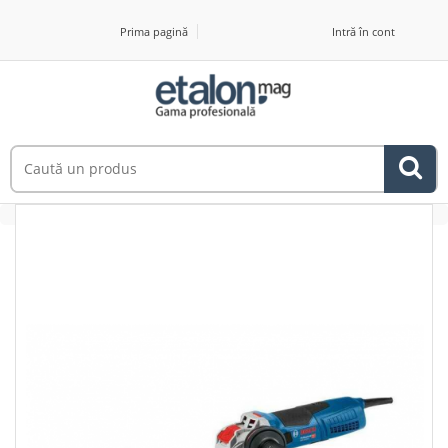
Prima pagină
Intră în cont