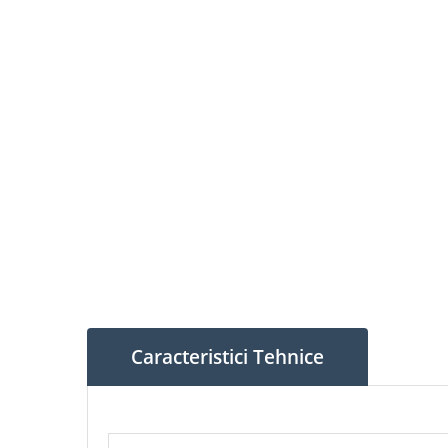
Caracteristici Tehnice