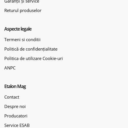
Garanții și service
Returul produselor
Aspecte legale
Termeni si conditii
Politică de confidențialitate
Politica de utilizare Cookie-uri
ANPC
Etalon Mag
Contact
Despre noi
Producatori
Service ESAB