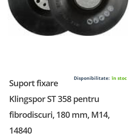
Disponibilitate:
în stoc
Suport fixare
Klingspor ST 358 pentru
fibrodiscuri, 180 mm, M14,
14840