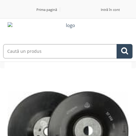
Prima pagină
Intră în cont