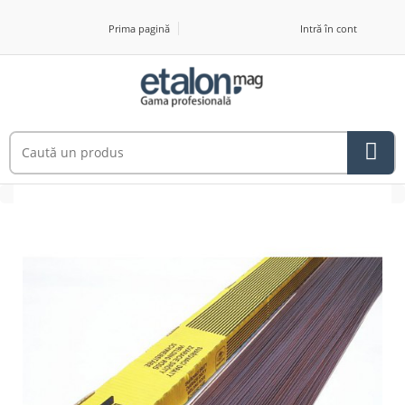
Prima pagină
Intră în cont