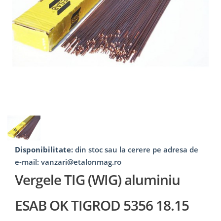
Disponibilitate:
din stoc sau la cerere pe adresa de
e-mail: vanzari@etalonmag.ro
Vergele TIG (WIG) aluminiu
ESAB OK TIGROD 5356 18.15