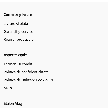
Comenzi și livrare
Livrare și plată
Garanții și service
Returul produselor
Aspecte legale
Termeni si conditii
Politică de confidențialitate
Politica de utilizare Cookie-uri
ANPC
Etalon Mag