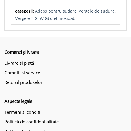
categorii:
Adaos pentru sudare
,
Vergele de sudura
,
Vergele TIG (WIG) otel inoxidabil
Comenzi și livrare
Livrare și plată
Garanții și service
Returul produselor
Aspecte legale
Termeni si conditii
Politică de confidențialitate