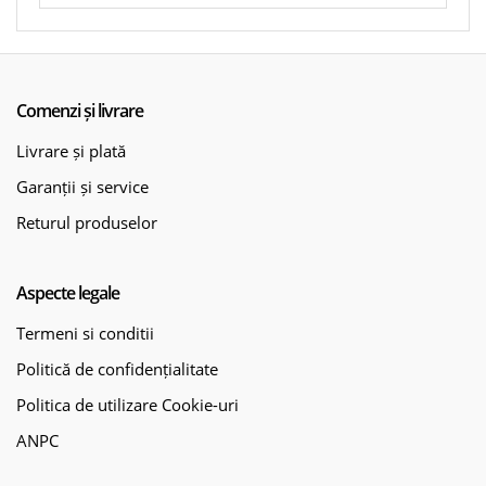
Comenzi și livrare
Livrare și plată
Garanții și service
Returul produselor
Aspecte legale
Termeni si conditii
Politică de confidențialitate
Politica de utilizare Cookie-uri
ANPC