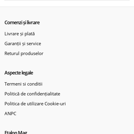
Comenzi și livrare
Livrare și plată
Garanții și service
Returul produselor
Aspecte legale
Termeni si conditii
Politică de confidențialitate
Politica de utilizare Cookie-uri
ANPC
Etalon Mag