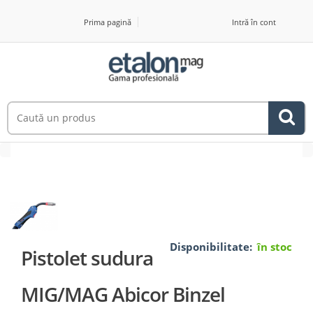
Prima pagină
Intră în cont
Disponibilitate:
în stoc
Pistolet sudura
MIG/MAG Abicor Binzel