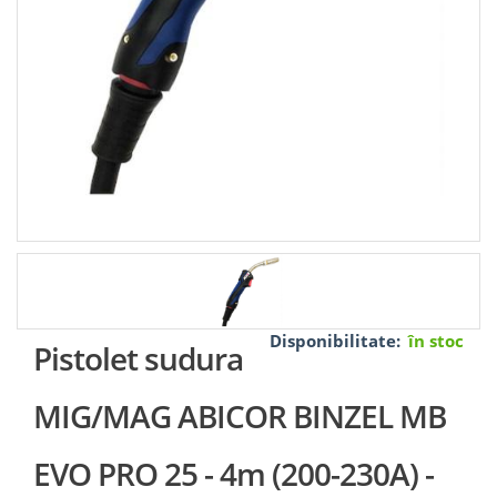
Disponibilitate:
în stoc
Pistolet sudura
MIG/MAG ABICOR BINZEL MB
EVO PRO 25 - 4m (200-230A) -