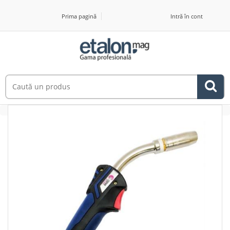
Prima pagină
Intră în cont